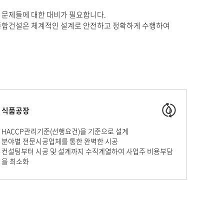
 문제들에 대한 대비가 필요합니다.
탑종합건설은 체계적인 설계로 안전하고 정확하게 수행하여
식품공장
HACCP관리기준(선행요건)을 기준으로 설계
분야별 전문시공업체를 통한 완벽한 시공
컨설팅부터 시공 및 설계까지 수직계열하여 사업주 비용부담
을 최소화