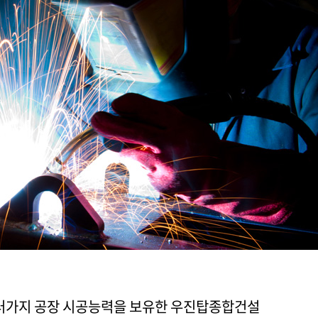
러가지 공장 시공능력을 보유한 우진탑종합건설