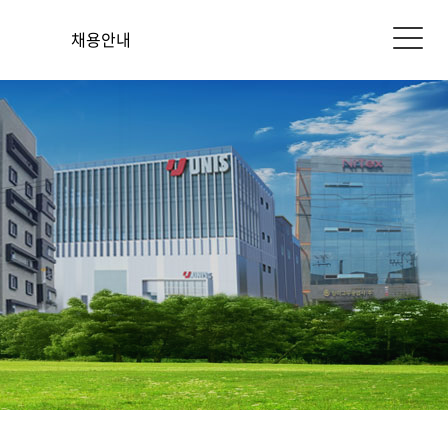
터
채용안내