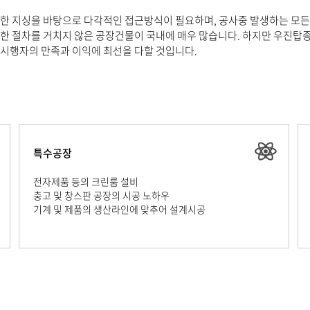
한 지싱을 바탕으로 다각적인 접근방식이 필요하며, 공사중 발생하는 모든
한 절차를 거치지 않은 공장건물이 국내에 매우 많습니다. 하지만 우진
시행자의 만족과 이익에 최선을 다할 것입니다.
특수공장
전자제품 등의 크린룸 설비
충고 및 창스판 공장의 시공 노하우
기계 및 제품의 생산라인에 맞추어 설계시공